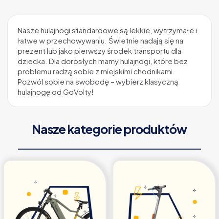
Nasze hulajnogi standardowe są lekkie, wytrzymałe i
łatwe w przechowywaniu. Świetnie nadają się na
prezent lub jako pierwszy środek transportu dla
dziecka. Dla dorosłych mamy hulajnogi, które bez
problemu radzą sobie z miejskimi chodnikami.
Pozwól sobie na swobodę – wybierz klasyczną
hulajnogę od GoVolty!
Nasze kategorie produktów