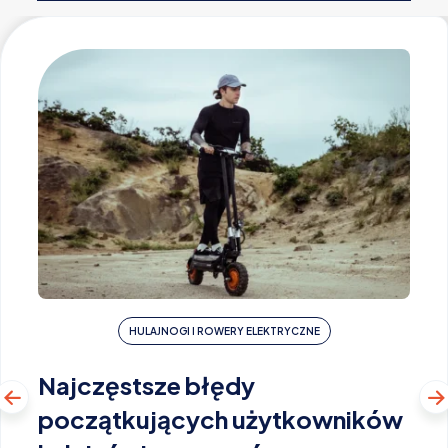
HULAJNOGI I ROWERY ELEKTRYCZNE
Najczęstsze błędy
początkujących użytkowników