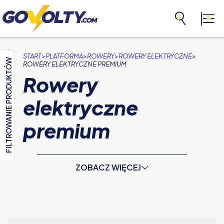
>
>
>
>
START
PLATFORMA
ROWERY
ROWERY ELEKTRYCZNE
FILTROWANIE PRODUKTÓW
ROWERY ELEKTRYCZNE PREMIUM
Rowery
elektryczne
premium
ZOBACZ WIĘCEJ