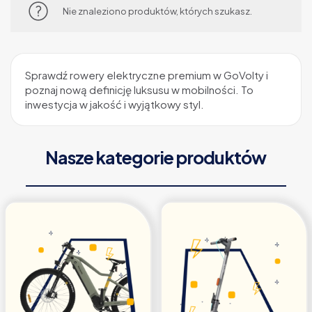
Nie znaleziono produktów, których szukasz.
Sprawdź rowery elektryczne premium w GoVolty i
poznaj nową definicję luksusu w mobilności. To
inwestycja w jakość i wyjątkowy styl.
Nasze kategorie produktów