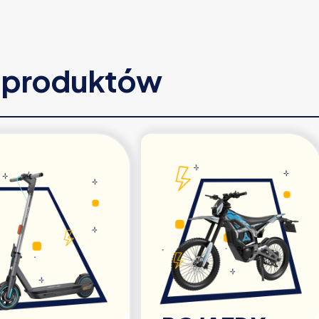
e produktów