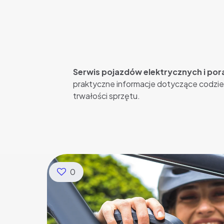
Serwis pojazdów elektrycznych i po
praktyczne informacje dotyczące codzie
trwałości sprzętu.
0