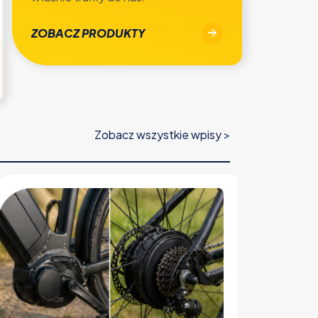
ZOBACZ PRODUKTY
Zobacz wszystkie wpisy >