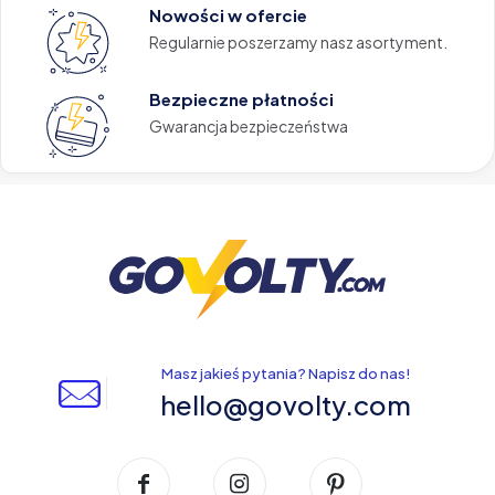
Nowości w ofercie
Regularnie poszerzamy nasz asortyment.
Bezpieczne płatności
Gwarancja bezpieczeństwa
Masz jakieś pytania? Napisz do nas!
hello@govolty.com