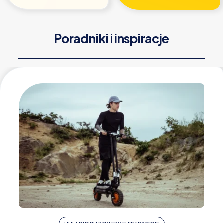
Poradniki i inspiracje