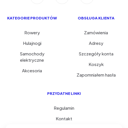
KATEGORIE PRODUKTÓW
OBSŁUGA KLIENTA
Rowery
Zamówienia
Hulajnogi
Adresy
Samochody
Szczegóły konta
elektryczne
Koszyk
Akcesoria
Zapomniałem hasła
PRZYDATNE LINKI
Regulamin
Kontakt