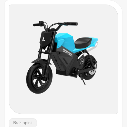
Brak opinii