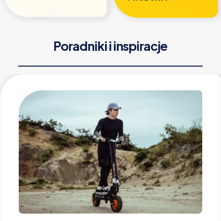
Poradniki i inspiracje