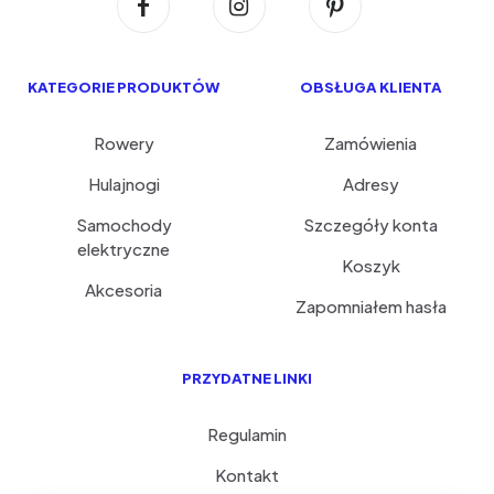
KATEGORIE PRODUKTÓW
OBSŁUGA KLIENTA
Rowery
Zamówienia
Hulajnogi
Adresy
Samochody
Szczegóły konta
elektryczne
Koszyk
Akcesoria
Zapomniałem hasła
PRZYDATNE LINKI
Regulamin
Kontakt