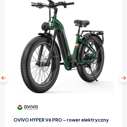
OVIVO HYPER V6 PRO – rower elektryczny