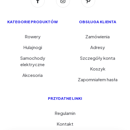
KATEGORIE PRODUKTÓW
OBSŁUGA KLIENTA
Rowery
Zamówienia
Hulajnogi
Adresy
Samochody
Szczegóły konta
elektryczne
Koszyk
Akcesoria
Zapomniałem hasła
PRZYDATNE LINKI
Regulamin
Kontakt