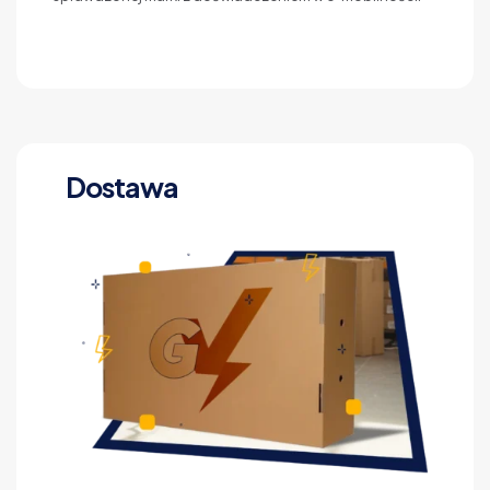
Dostawa