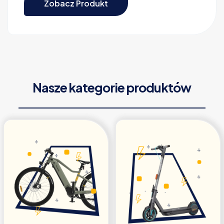
Zobacz Produkt
Nasze kategorie produktów