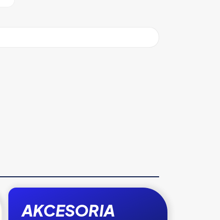
AKCESORIA