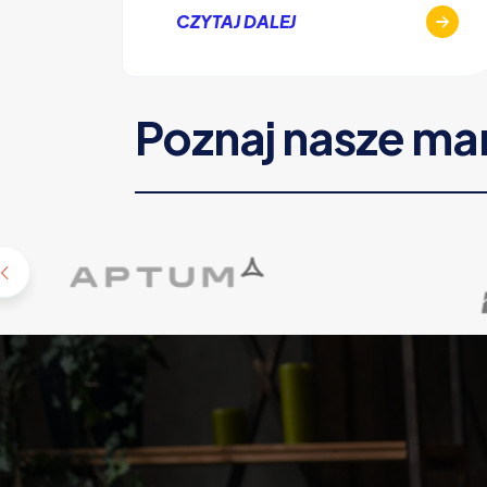
CZYTAJ DALEJ
Poznaj nasze ma