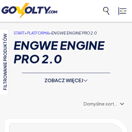
>
>
START
PLATFORMA
ENGWE ENGINE PRO 2.0
FILTROWANIE PRODUKTÓW
ENGWE ENGINE
PRO 2.0
ZOBACZ WIĘCEJ