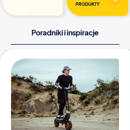
PRODUKTY
Poradniki i inspiracje