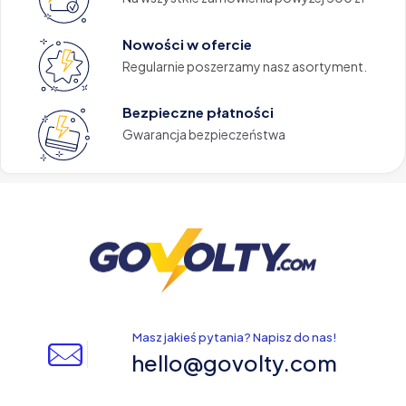
Nowości w ofercie
Regularnie poszerzamy nasz asortyment.
Bezpieczne płatności
Gwarancja bezpieczeństwa
Masz jakieś pytania? Napisz do nas!
hello@govolty.com