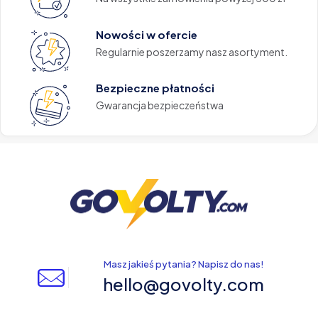
Nowości w ofercie
Regularnie poszerzamy nasz asortyment.
Bezpieczne płatności
Gwarancja bezpieczeństwa
Masz jakieś pytania? Napisz do nas!
hello@govolty.com