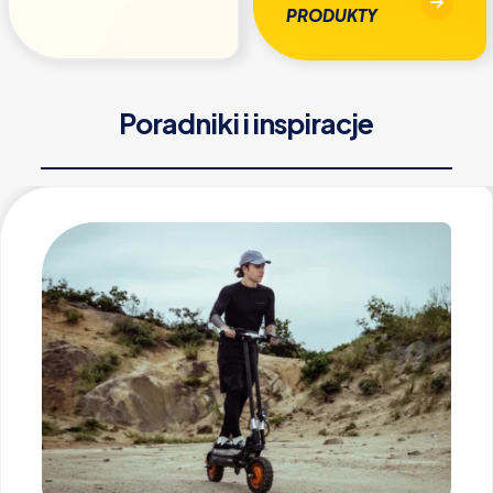
PRODUKTY
Poradniki i inspiracje