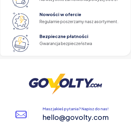
Nowości w ofercie
Regularnie poszerzamy nasz asortyment.
Bezpieczne płatności
Gwarancja bezpieczeństwa
Masz jakieś pytania? Napisz do nas!
hello@govolty.com