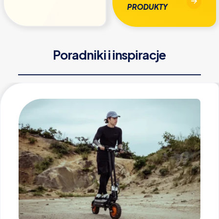
PRODUKTY
Poradniki i inspiracje