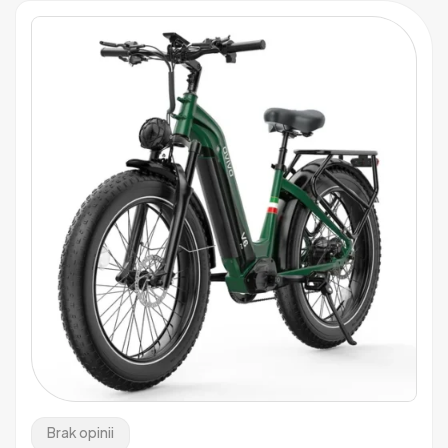
Brak opinii