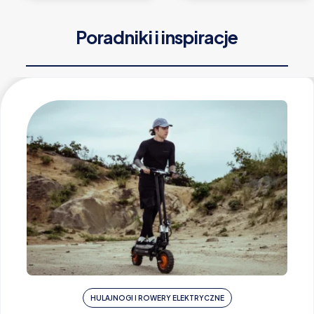
Poradniki i inspiracje
HULAJNOGI I ROWERY ELEKTRYCZNE