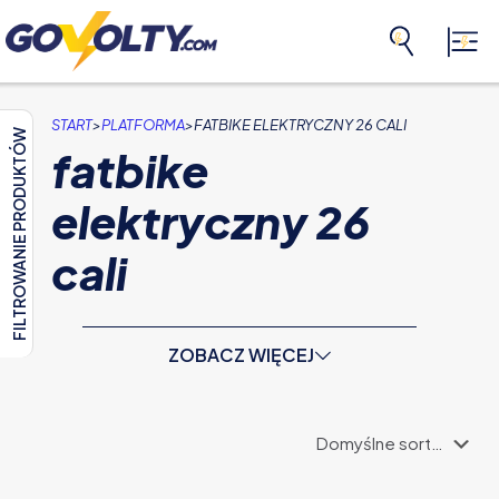
>
>
START
PLATFORMA
FATBIKE ELEKTRYCZNY 26 CALI
FILTROWANIE PRODUKTÓW
fatbike
elektryczny 26
cali
ZOBACZ WIĘCEJ