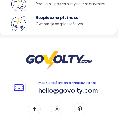
Regularnie poszerzamy nasz asortyment.
Bezpieczne płatności
Gwarancja bezpieczeństwa
Masz jakieś pytania? Napisz do nas!
hello@govolty.com