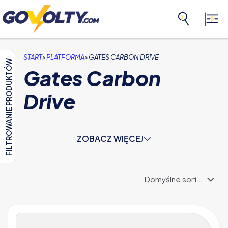
>
>
START
PLATFORMA
GATES CARBON DRIVE
FILTROWANIE PRODUKTÓW
Gates Carbon
Drive
ZOBACZ WIĘCEJ