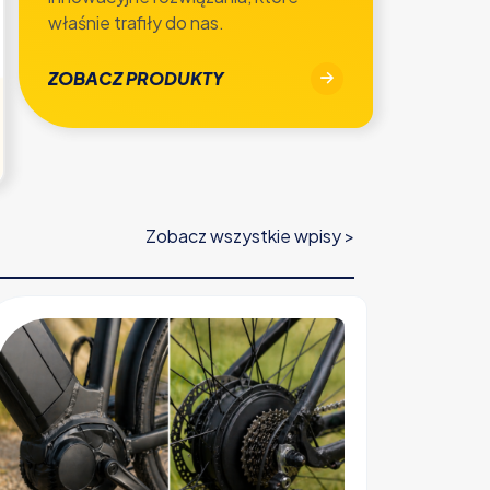
właśnie trafiły do nas.
ZOBACZ PRODUKTY
Zobacz wszystkie wpisy >