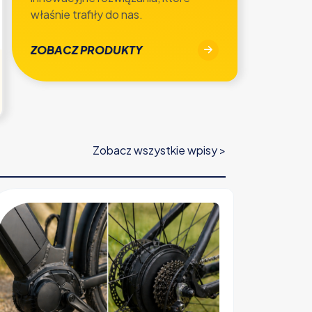
właśnie trafiły do nas.
ZOBACZ PRODUKTY
Zobacz wszystkie wpisy >