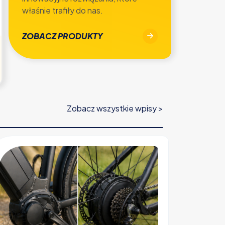
właśnie trafiły do nas.
ZOBACZ PRODUKTY
Zobacz wszystkie wpisy >