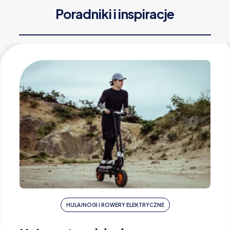
Poradniki i inspiracje
HULAJNOGI I ROWERY ELEKTRYCZNE