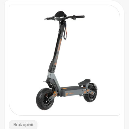
Brak opinii