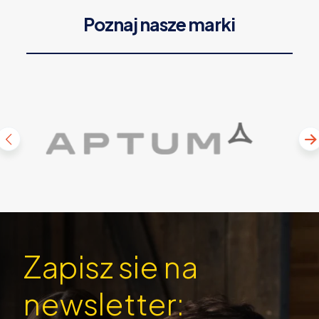
Poznaj nasze marki
Zapisz sie na
newsletter: