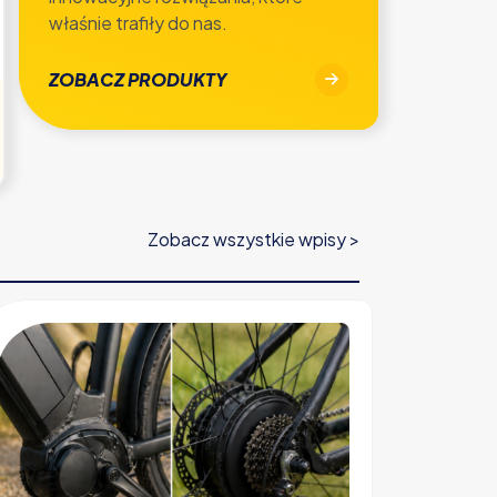
właśnie trafiły do nas.
ZOBACZ PRODUKTY
Zobacz wszystkie wpisy >