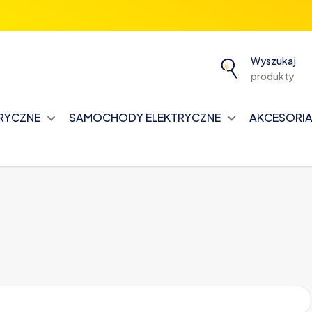
Wyszukaj
produkty
TRYCZNE
SAMOCHODY ELEKTRYCZNE
AKCESORIA 