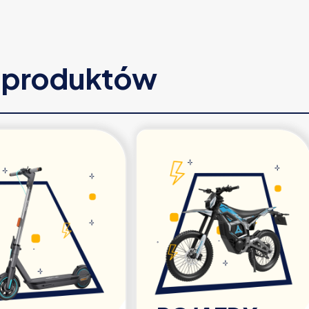
e produktów