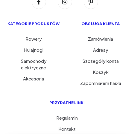
KATEGORIE PRODUKTÓW
OBSŁUGA KLIENTA
Rowery
Zamówienia
Hulajnogi
Adresy
Samochody
Szczegóły konta
elektryczne
Koszyk
Akcesoria
Zapomniałem hasła
PRZYDATNE LINKI
Regulamin
Kontakt