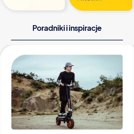
Poradniki i inspiracje