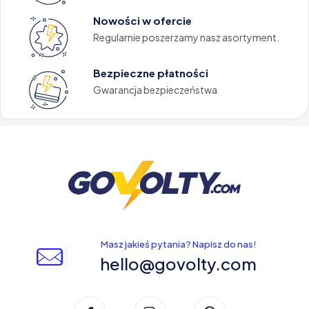
Nowości w ofercie
Regularnie poszerzamy nasz asortyment.
Bezpieczne płatności
Gwarancja bezpieczeństwa
Masz jakieś pytania? Napisz do nas!
hello@govolty.com