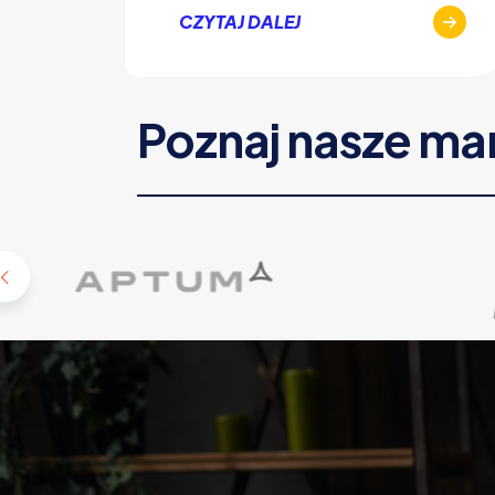
CZYTAJ DALEJ
Poznaj nasze ma