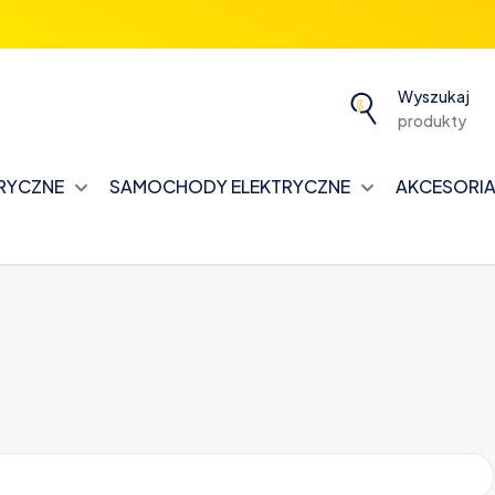
Wyszukaj
produkty
TRYCZNE
SAMOCHODY ELEKTRYCZNE
AKCESORIA 