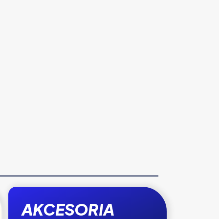
AKCESORIA