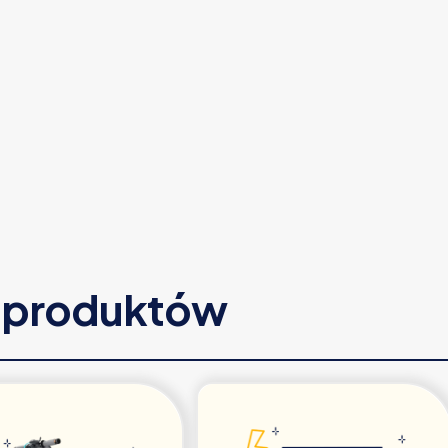
e produktów