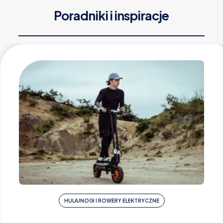
Poradniki i inspiracje
HULAJNOGI I ROWERY ELEKTRYCZNE