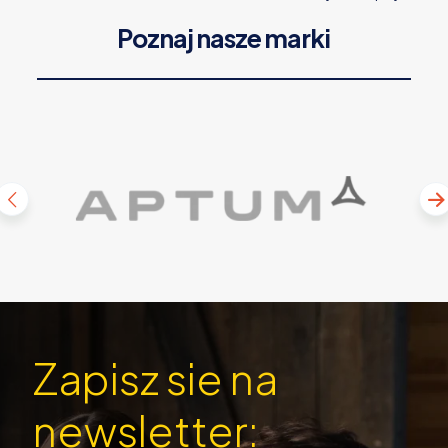
Poznaj nasze marki
Zapisz sie na
newsletter: