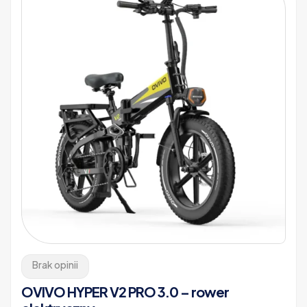
Brak opinii
OVIVO HYPER V2 PRO 3.0 – rower