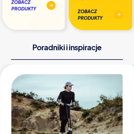
ZOBACZ
PRODUKTY
ZOBACZ
PRODUKTY
Poradniki i inspiracje