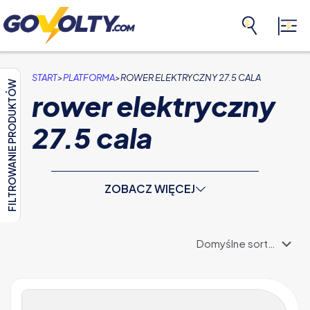
>
>
START
PLATFORMA
ROWER ELEKTRYCZNY 27.5 CALA
FILTROWANIE PRODUKTÓW
rower elektryczny
27.5 cala
ZOBACZ WIĘCEJ