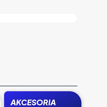
AKCESORIA