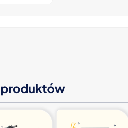
e produktów