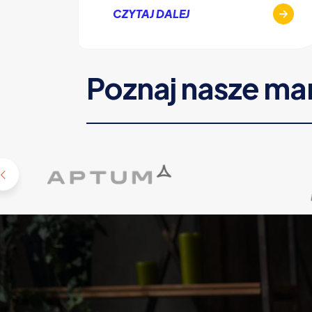
CZYTAJ DALEJ
Poznaj nasze ma