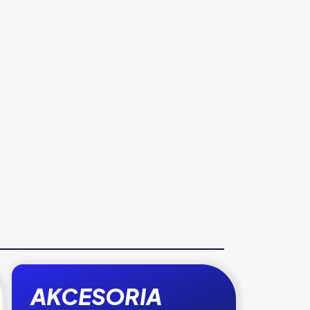
AKCESORIA