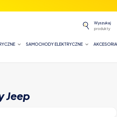
Wyszukaj
produkty
TRYCZNE
SAMOCHODY ELEKTRYCZNE
AKCESORIA 
y Jeep