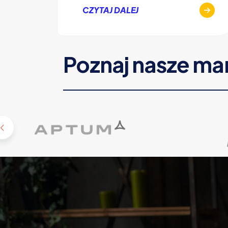
CZYTAJ DALEJ
Poznaj nasze ma