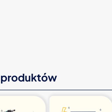
e produktów