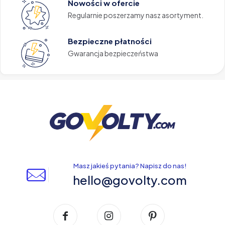
Nowości w ofercie
Regularnie poszerzamy nasz asortyment.
Bezpieczne płatności
Gwarancja bezpieczeństwa
Masz jakieś pytania? Napisz do nas!
hello@govolty.com