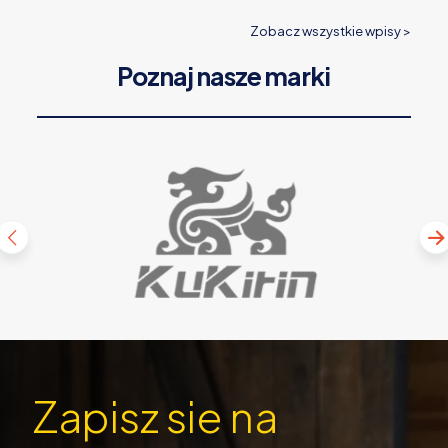
Zobacz wszystkie wpisy >
Poznaj nasze marki
Zapisz sie na