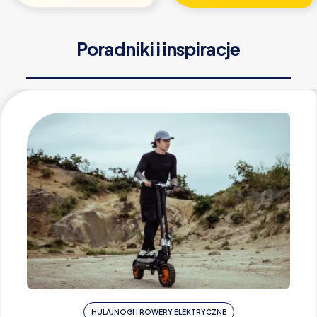
Poradniki i inspiracje
HULAJNOGI I ROWERY ELEKTRYCZNE