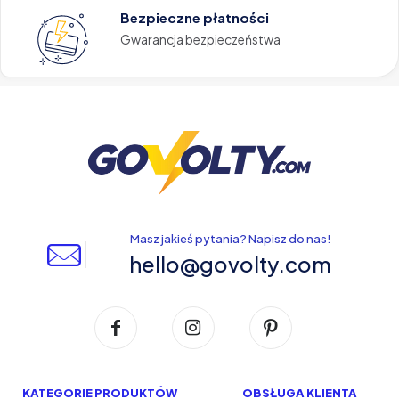
Bezpieczne płatności
Gwarancja bezpieczeństwa
Masz jakieś pytania? Napisz do nas!
hello@govolty.com
KATEGORIE PRODUKTÓW
OBSŁUGA KLIENTA