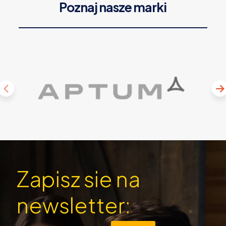
Poznaj nasze marki
Zapisz sie na
newsletter: