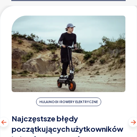
HULAJNOGI I ROWERY ELEKTRYCZNE
Najczęstsze błędy
początkujących użytkowników