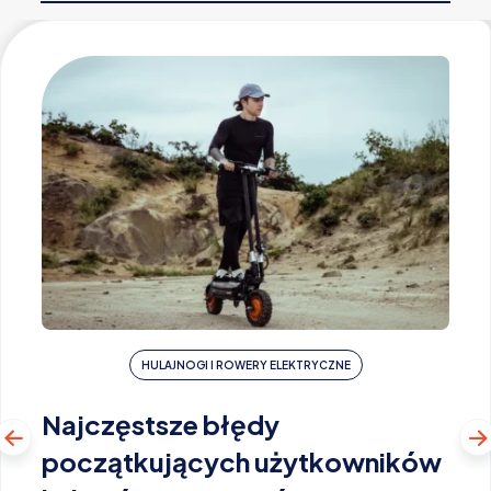
HULAJNOGI I ROWERY ELEKTRYCZNE
Najczęstsze błędy
początkujących użytkowników