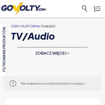
>
>
START
PLATFORMA
TV/AUDIO
FILTROWANIE PRODUKTÓW
TV/Audio
ZOBACZ WIĘCEJ
Nie znaleziono produktów, których szukasz.