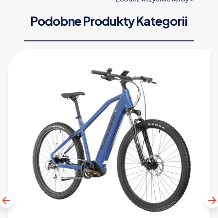
Podobne Produkty Kategorii