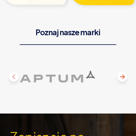
Poznaj nasze marki