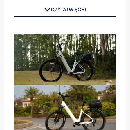
CZYTAJ WIĘCEJ