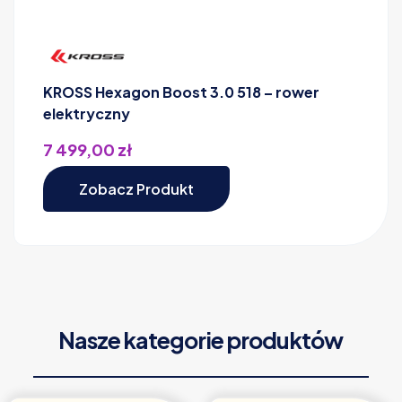
KROSS Hexagon Boost 3.0 518 – rower
elektryczny
7 499,00
zł
Zobacz Produkt
Nasze kategorie produktów