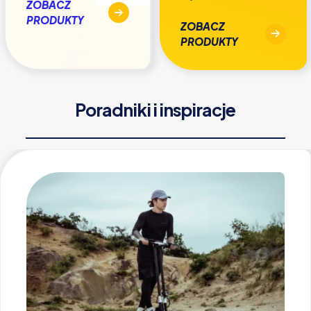
ZOBACZ
PRODUKTY
ZOBACZ
PRODUKTY
Poradniki i inspiracje