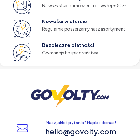
Na wszystkie zamówienia powyżej 500 zł
Nowości w ofercie
Regularnie poszerzamy nasz asortyment.
Bezpieczne płatności
Gwarancja bezpieczeństwa
Masz jakieś pytania? Napisz do nas!
hello@govolty.com