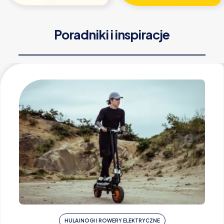
Poradniki i inspiracje
HULAJNOGI I ROWERY ELEKTRYCZNE