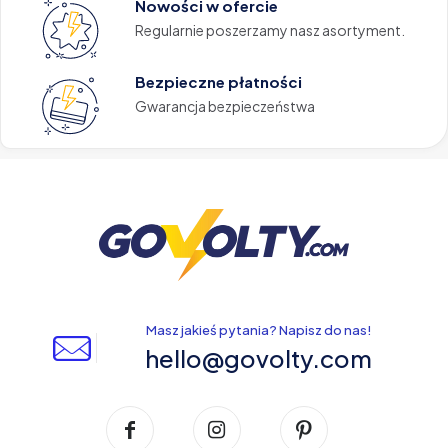
Nowości w ofercie
Regularnie poszerzamy nasz asortyment.
Bezpieczne płatności
Gwarancja bezpieczeństwa
Masz jakieś pytania? Napisz do nas!
hello@govolty.com