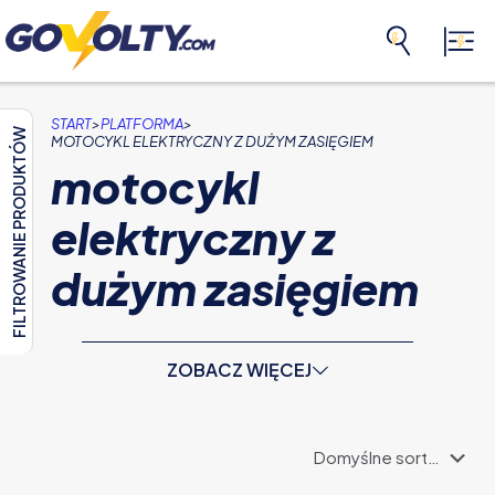
>
>
START
PLATFORMA
FILTROWANIE PRODUKTÓW
MOTOCYKL ELEKTRYCZNY Z DUŻYM ZASIĘGIEM
motocykl
elektryczny z
dużym zasięgiem
ZOBACZ WIĘCEJ