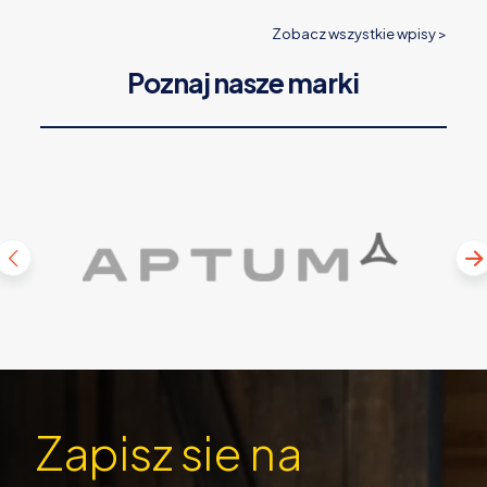
Zobacz wszystkie wpisy >
Poznaj nasze marki
Zapisz sie na