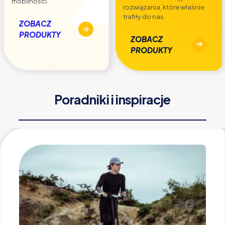
mobilności.
rozwiązania, które właśnie
trafiły do nas.
ZOBACZ
PRODUKTY
ZOBACZ
PRODUKTY
Poradniki i inspiracje