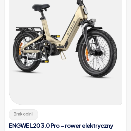
Brak opinii
ENGWE L20 3.0 Pro – rower elektryczny