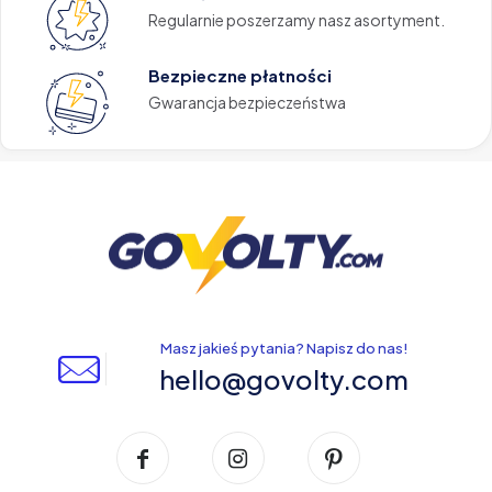
Regularnie poszerzamy nasz asortyment.
Bezpieczne płatności
Gwarancja bezpieczeństwa
Masz jakieś pytania? Napisz do nas!
hello@govolty.com