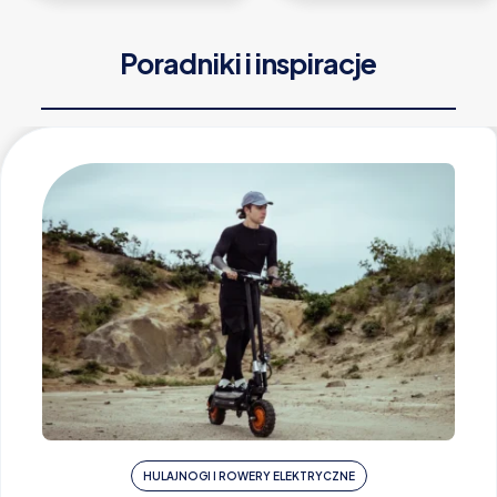
Poradniki i inspiracje
HULAJNOGI I ROWERY ELEKTRYCZNE