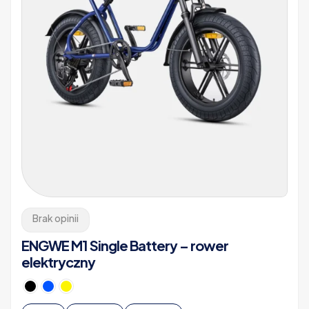
Brak opinii
ENGWE M1 Single Battery – rower
elektryczny