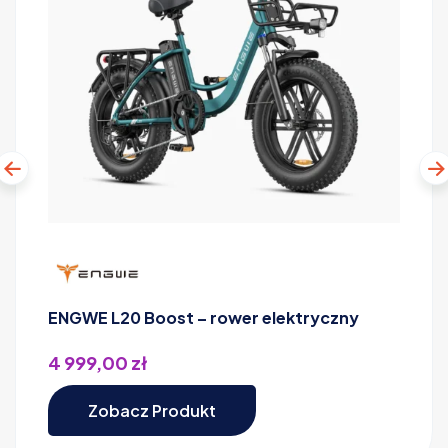
ENGWE L20 Boost – rower elektryczny
4 999,00
zł
Zobacz Produkt