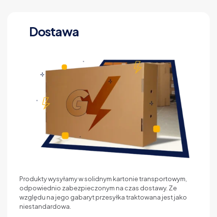
Dostawa
Produkty wysyłamy w solidnym kartonie transportowym,
odpowiednio zabezpieczonym na czas dostawy. Ze
względu na jego gabaryt przesyłka traktowana jest jako
niestandardowa.