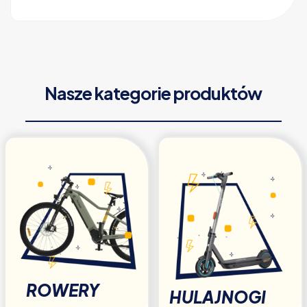
Nasze kategorie produktów
ROWERY
HULAJNOGI